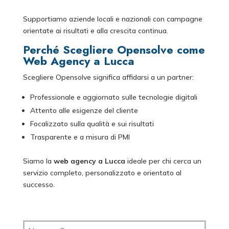
Supportiamo aziende locali e nazionali con campagne
orientate ai risultati e alla crescita continua.
Perché Scegliere Opensolve come
Web Agency a Lucca
Scegliere Opensolve significa affidarsi a un partner:
Professionale e aggiornato sulle tecnologie digitali
Attento alle esigenze del cliente
Focalizzato sulla qualità e sui risultati
Trasparente e a misura di PMI
Siamo la
web agency a Lucca
ideale per chi cerca un
servizio completo, personalizzato e orientato al
successo.