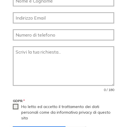
0 / 180
GDPR
*
Ho letto ed accetto il trattamento dei dati
personali come da informativa privacy di questo
sito