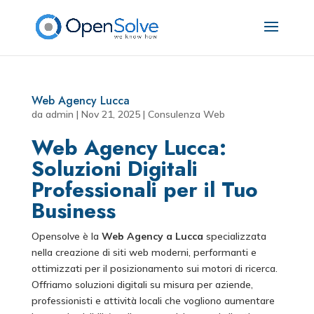
Web Agency Lucca
da
admin
|
Nov 21, 2025
|
Consulenza Web
Web Agency Lucca:
Soluzioni Digitali
Professionali per il Tuo
Business
Opensolve è la
Web Agency a Lucca
specializzata
nella creazione di siti web moderni, performanti e
ottimizzati per il posizionamento sui motori di ricerca.
Offriamo soluzioni digitali su misura per aziende,
professionisti e attività locali che vogliono aumentare