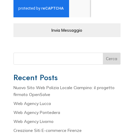
Invia Messaggio
Cerca
Recent Posts
Nuovo Sito Web Polizia Locale Ciampino: il progetto
firmato OpenSolve
Web Agency Lucca
Web Agency Pontedera
Web Agency Livorno
Creazione Siti E-commerce Firenze