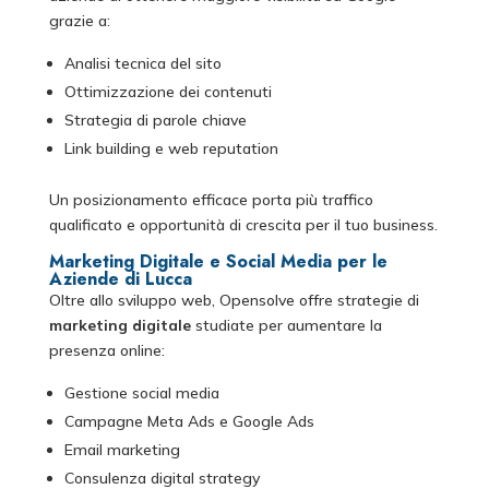
grazie a:
Analisi tecnica del sito
Ottimizzazione dei contenuti
Strategia di parole chiave
Link building e web reputation
Un posizionamento efficace porta più traffico
qualificato e opportunità di crescita per il tuo business.
Marketing Digitale e Social Media per le
Aziende di Lucca
Oltre allo sviluppo web, Opensolve offre strategie di
marketing digitale
studiate per aumentare la
presenza online:
Gestione social media
Campagne Meta Ads e Google Ads
Email marketing
Consulenza digital strategy