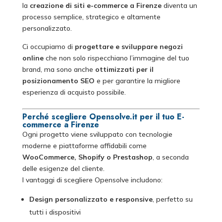
la
creazione di siti e-commerce a Firenze
diventa un
processo semplice, strategico e altamente
personalizzato.
Ci occupiamo di
progettare e sviluppare negozi
online
che non solo rispecchiano l’immagine del tuo
brand, ma sono anche
ottimizzati per il
posizionamento SEO
e per garantire la migliore
esperienza di acquisto possibile.
Perché scegliere Opensolve.it per il tuo E-
commerce a Firenze
Ogni progetto viene sviluppato con tecnologie
moderne e piattaforme affidabili come
WooCommerce, Shopify o Prestashop
, a seconda
delle esigenze del cliente.
I vantaggi di scegliere Opensolve includono:
Design personalizzato e responsive
, perfetto su
tutti i dispositivi