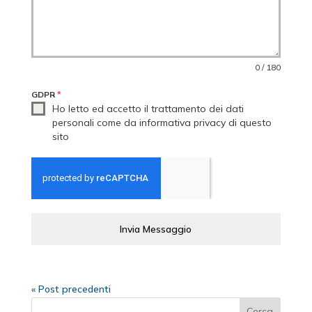
0 / 180
GDPR
*
Ho letto ed accetto il trattamento dei dati
personali come da informativa privacy di questo
sito
Invia Messaggio
« Post precedenti
Cerca