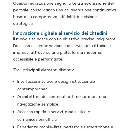
Questa realizzazione segna la
terza evoluzione del
portale
, consolidando una collaborazione continuativa
basata su competenza, affidabilità e visione
strategica.
Innovazione digitale al servizio dei cittadini
Il nuovo sito nasce con un obiettivo preciso: migliorare
l’accesso alle informazioni e ai servizi per cittadini e
imprese, attraverso una piattaforma moderna,
accessibile e performante.
Tra i principali elementi distintivi:
Interfaccia intuitiva e design istituzionale
contemporaneo
Architettura dei contenuti ottimizzata per una
navigazione semplice
Accesso rapido a servizi, modulistica e
comunicazioni ufficiali
Esperienza mobile-first, perfetta su smartphone e