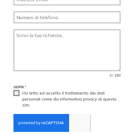
0 / 180
GDPR
*
Ho letto ed accetto il trattamento dei dati
personali come da informativa privacy di questo
sito