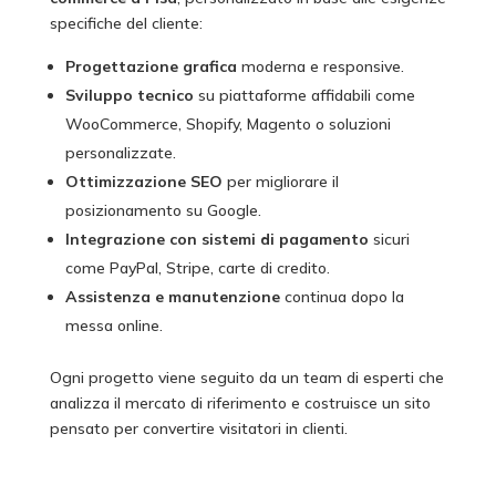
specifiche del cliente:
Progettazione grafica
moderna e responsive.
Sviluppo tecnico
su piattaforme affidabili come
WooCommerce, Shopify, Magento o soluzioni
personalizzate.
Ottimizzazione SEO
per migliorare il
posizionamento su Google.
Integrazione con sistemi di pagamento
sicuri
come PayPal, Stripe, carte di credito.
Assistenza e manutenzione
continua dopo la
messa online.
Ogni progetto viene seguito da un team di esperti che
analizza il mercato di riferimento e costruisce un sito
pensato per convertire visitatori in clienti.