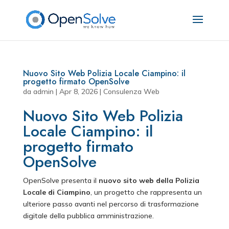
Nuovo Sito Web Polizia Locale Ciampino: il
progetto firmato OpenSolve
da
admin
|
Apr 8, 2026
|
Consulenza Web
Nuovo Sito Web Polizia
Locale Ciampino: il
progetto firmato
OpenSolve
OpenSolve presenta il
nuovo sito web della Polizia
Locale di Ciampino
, un progetto che rappresenta un
ulteriore passo avanti nel percorso di trasformazione
digitale della pubblica amministrazione.