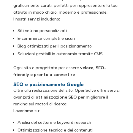
graficamente curati, perfetti per rappresentare la tua
attività in modo chiaro, moderno e professionale.
I nostri servizi includono:
Siti vetrina personalizzati
E-commerce completi e sicuri
Blog ottimizzati per il posizionamento
Soluzioni gestibili in autonomia tramite CMS
Ogni sito è progettato per essere
veloce, SEO-
friendly e pronto a convertire
.
SEO e posizionamento Google
Oltre alla realizzazione del sito, OpenSolve offre servizi
avanzati di
ottimizzazione SEO
per migliorare il
ranking sui motori di ricerca.
Lavoriamo su:
Analisi del settore e keyword research
Ottimizzazione tecnica e dei contenuti