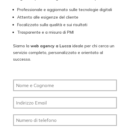
Professionale e aggiornato sulle tecnologie digitali
Attento alle esigenze del cliente
Focalizzato sulla qualità e sui risultati
Trasparente e a misura di PMI
Siamo la
web agency a Lucca
ideale per chi cerca un
servizio completo, personalizzato e orientato al
successo.