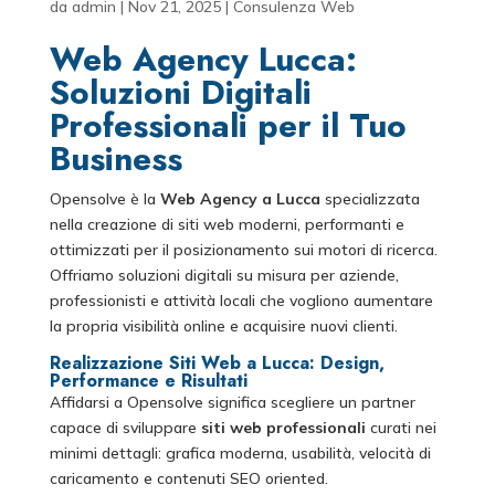
da
admin
|
Nov 21, 2025
|
Consulenza Web
Web Agency Lucca:
Soluzioni Digitali
Professionali per il Tuo
Business
Opensolve è la
Web Agency a Lucca
specializzata
nella creazione di siti web moderni, performanti e
ottimizzati per il posizionamento sui motori di ricerca.
Offriamo soluzioni digitali su misura per aziende,
professionisti e attività locali che vogliono aumentare
la propria visibilità online e acquisire nuovi clienti.
Realizzazione Siti Web a Lucca: Design,
Performance e Risultati
Affidarsi a Opensolve significa scegliere un partner
capace di sviluppare
siti web professionali
curati nei
minimi dettagli: grafica moderna, usabilità, velocità di
caricamento e contenuti SEO oriented.