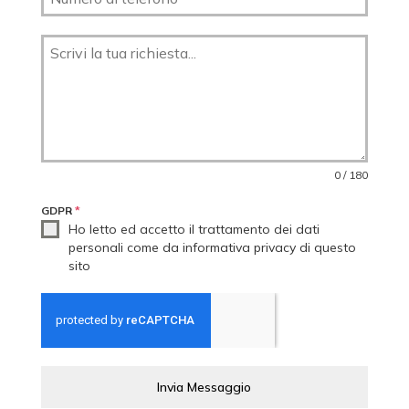
0 / 180
GDPR
*
Ho letto ed accetto il trattamento dei dati
personali come da informativa privacy di questo
sito
Invia Messaggio