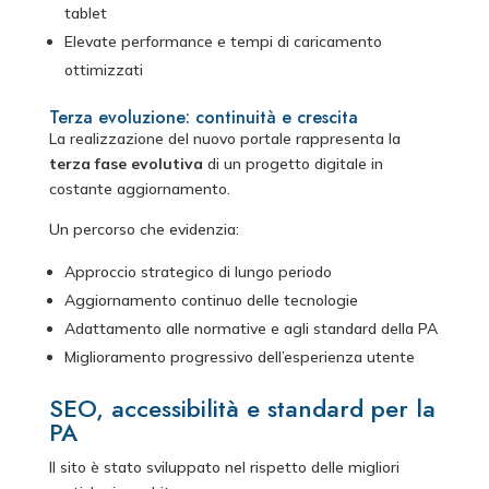
tablet
Elevate performance e tempi di caricamento
ottimizzati
Terza evoluzione: continuità e crescita
La realizzazione del nuovo portale rappresenta la
terza fase evolutiva
di un progetto digitale in
costante aggiornamento.
Un percorso che evidenzia:
Approccio strategico di lungo periodo
Aggiornamento continuo delle tecnologie
Adattamento alle normative e agli standard della PA
Miglioramento progressivo dell’esperienza utente
SEO, accessibilità e standard per la
PA
Il sito è stato sviluppato nel rispetto delle migliori