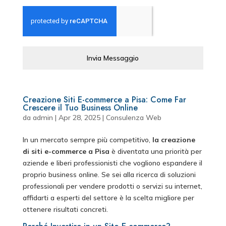
Invia Messaggio
Creazione Siti E-commerce a Pisa: Come Far
Crescere il Tuo Business Online
da
admin
|
Apr 28, 2025
|
Consulenza Web
In un mercato sempre più competitivo,
la creazione
di siti e-commerce a Pisa
è diventata una priorità per
aziende e liberi professionisti che vogliono espandere il
proprio business online. Se sei alla ricerca di soluzioni
professionali per vendere prodotti o servizi su internet,
affidarti a esperti del settore è la scelta migliore per
ottenere risultati concreti.