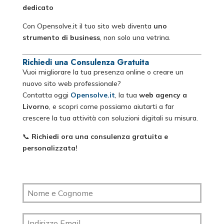
dedicato
Con Opensolve.it il tuo sito web diventa
uno
strumento di business
, non solo una vetrina.
Richiedi una Consulenza Gratuita
Vuoi migliorare la tua presenza online o creare un
nuovo sito web professionale?
Contatta oggi
Opensolve.it
, la tua
web agency a
Livorno
, e scopri come possiamo aiutarti a far
crescere la tua attività con soluzioni digitali su misura.
📞
Richiedi ora una consulenza gratuita e
personalizzata!