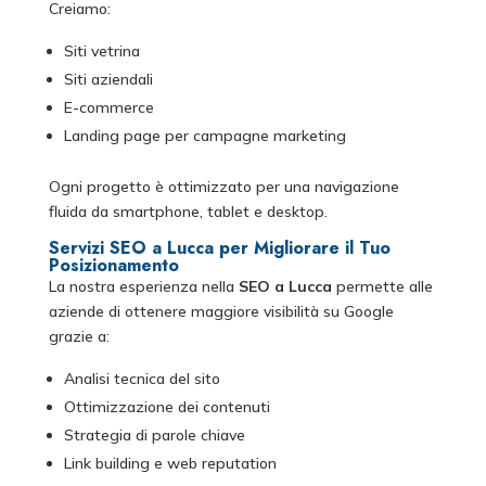
Creiamo:
Siti vetrina
Siti aziendali
E-commerce
Landing page per campagne marketing
Ogni progetto è ottimizzato per una navigazione
fluida da smartphone, tablet e desktop.
Servizi SEO a Lucca per Migliorare il Tuo
Posizionamento
La nostra esperienza nella
SEO a Lucca
permette alle
aziende di ottenere maggiore visibilità su Google
grazie a:
Analisi tecnica del sito
Ottimizzazione dei contenuti
Strategia di parole chiave
Link building e web reputation