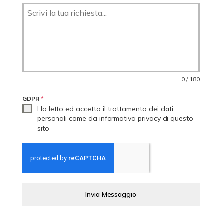
0 / 180
GDPR
*
Ho letto ed accetto il trattamento dei dati
personali come da informativa privacy di questo
sito
Invia Messaggio