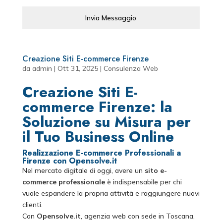
Invia Messaggio
Creazione Siti E-commerce Firenze
da
admin
|
Ott 31, 2025
|
Consulenza Web
Creazione Siti E-
commerce Firenze: la
Soluzione su Misura per
il Tuo Business Online
Realizzazione E-commerce Professionali a
Firenze con Opensolve.it
Nel mercato digitale di oggi, avere un
sito e-
commerce professionale
è indispensabile per chi
vuole espandere la propria attività e raggiungere nuovi
clienti.
Con
Opensolve.it
, agenzia web con sede in Toscana,