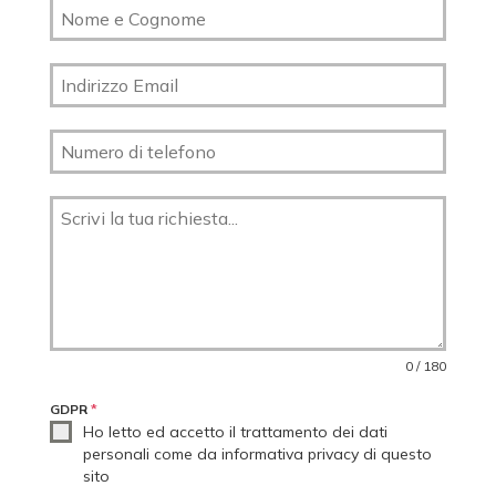
0 / 180
GDPR
*
Ho letto ed accetto il trattamento dei dati
personali come da informativa privacy di questo
sito