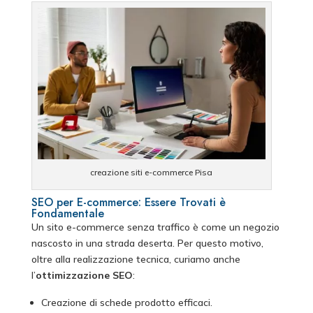
creazione siti e-commerce Pisa
SEO per E-commerce: Essere Trovati è
Fondamentale
Un sito e-commerce senza traffico è come un negozio
nascosto in una strada deserta. Per questo motivo,
oltre alla realizzazione tecnica, curiamo anche
l’
ottimizzazione SEO
:
Creazione di schede prodotto efficaci.