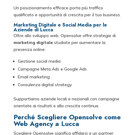
Un posizionamento efficace porta più traffico
qualificato e opportunità di crescita per il tuo business.
Marketing Digitale e Social Media per le
Aziende di Lucca
Oltre allo sviluppo web, Opensolve offre strategie di
marketing digitale
studiate per aumentare la
presenza online:
Gestione social media
Campagne Meta Ads e Google Ads
Email marketing
Consulenza digital strategy
Supportiamo aziende locali e nazionali con campagne
orientate ai risultati e alla crescita continua.
Perché Scegliere Opensolve come
Web Agency a Lucca
Scegliere Opensolve significa affidarsi a un partner: