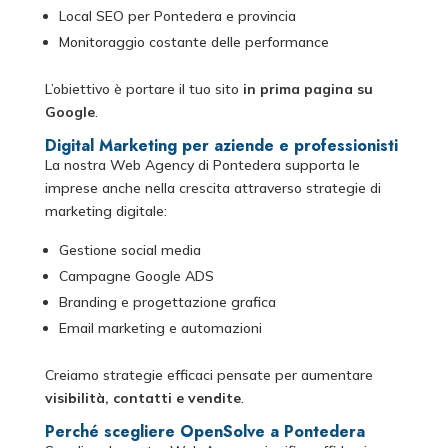
Local SEO per Pontedera e provincia
Monitoraggio costante delle performance
L’obiettivo è portare il tuo sito
in prima pagina su
Google
.
Digital Marketing per aziende e professionisti
La nostra Web Agency di Pontedera supporta le
imprese anche nella crescita attraverso strategie di
marketing digitale:
Gestione social media
Campagne Google ADS
Branding e progettazione grafica
Email marketing e automazioni
Creiamo strategie efficaci pensate per aumentare
visibilità, contatti e vendite
.
Perché scegliere OpenSolve a Pontedera