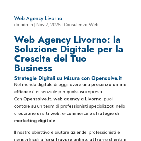
Web Agency Livorno
da
admin
|
Nov 7, 2025
|
Consulenza Web
Web Agency Livorno: la
Soluzione Digitale per la
Crescita del Tuo
Business
Strategie Digitali su Misura con Opensolve.it
Nel mondo digitale di oggi, avere una
presenza online
efficace
è essenziale per qualsiasi impresa.
Con
Opensolve.it
,
web agency a Livorno
, puoi
contare su un team di professionisti specializzati nella
creazione di siti web, e-commerce e strategie di
marketing digitale
.
Il nostro obiettivo è aiutare aziende, professionisti e
negozi locali a
farsi trovare online, attrarre clienti e