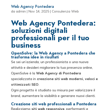
Web Agency Pontedera
da
admin
|
Nov 14, 2025
|
Consulenza Web
Web Agency Pontedera:
soluzioni digitali
professionali per il tuo
business
OpenSolve: la Web Agency a Pontedera che
trasforma idee in risultati
Se sei un’azienda, un professionista o una nuova
attività e desideri migliorare la tua presenza online,
OpenSolve è la
Web Agency di Pontedera
specializzata in
creazione siti web moderni, veloci e
ottimizzati SEO
.
Ogni progetto è studiato su misura per valorizzare il
brand, aumentare la visibilità e generare nuovi clienti.
Creazione siti web professionali a Pontedera
Realizziamo
siti web responsive
, performanti e