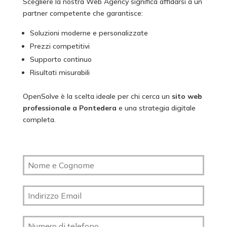
Scegliere la nostra Web Agency significa affidarsi a un
partner competente che garantisce:
Soluzioni moderne e personalizzate
Prezzi competitivi
Supporto continuo
Risultati misurabili
OpenSolve è la scelta ideale per chi cerca un
sito web
professionale a Pontedera
e una strategia digitale
completa.