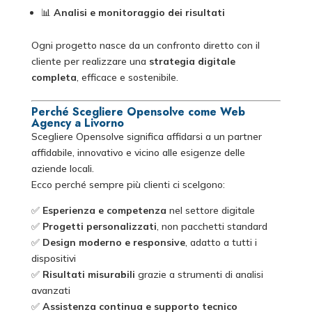
📊
Analisi e monitoraggio dei risultati
Ogni progetto nasce da un confronto diretto con il
cliente per realizzare una
strategia digitale
completa
, efficace e sostenibile.
Perché Scegliere Opensolve come Web
Agency a Livorno
Scegliere Opensolve significa affidarsi a un partner
affidabile, innovativo e vicino alle esigenze delle
aziende locali.
Ecco perché sempre più clienti ci scelgono:
✅
Esperienza e competenza
nel settore digitale
✅
Progetti personalizzati
, non pacchetti standard
✅
Design moderno e responsive
, adatto a tutti i
dispositivi
✅
Risultati misurabili
grazie a strumenti di analisi
avanzati
✅
Assistenza continua e supporto tecnico