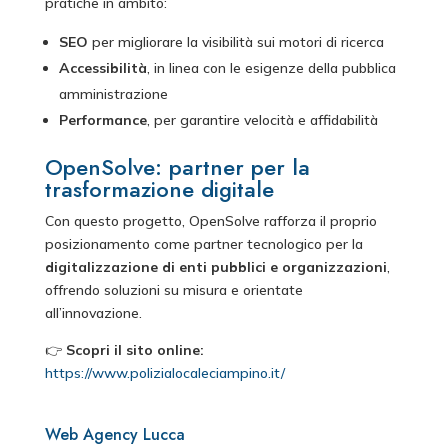
pratiche in ambito:
SEO
per migliorare la visibilità sui motori di ricerca
Accessibilità
, in linea con le esigenze della pubblica
amministrazione
Performance
, per garantire velocità e affidabilità
OpenSolve: partner per la
trasformazione digitale
Con questo progetto, OpenSolve rafforza il proprio
posizionamento come partner tecnologico per la
digitalizzazione di enti pubblici e organizzazioni
,
offrendo soluzioni su misura e orientate
all’innovazione.
👉
Scopri il sito online:
https://www.polizialocaleciampino.it/
Web Agency Lucca